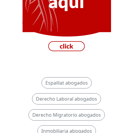
Espaillat abogados
Derecho Laboral abogados
Derecho Migratorio abogados
Inmobiliaria abogados