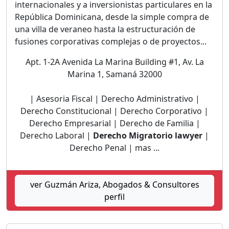
internacionales y a inversionistas particulares en la
República Dominicana, desde la simple compra de
una villa de veraneo hasta la estructuración de
fusiones corporativas complejas o de proyectos...
Apt. 1-2A Avenida La Marina Building #1, Av. La
Marina 1, Samaná 32000
| Asesoria Fiscal | Derecho Administrativo |
Derecho Constitucional | Derecho Corporativo |
Derecho Empresarial | Derecho de Familia |
Derecho Laboral |
Derecho Migratorio lawyer
|
Derecho Penal | mas ...
ver Guzmán Ariza, Abogados & Consultores
perfil