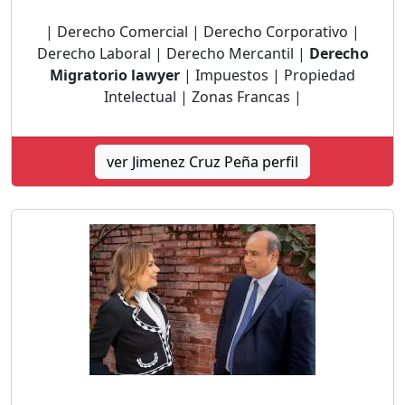
| Derecho Comercial | Derecho Corporativo |
Derecho Laboral | Derecho Mercantil |
Derecho
Migratorio lawyer
| Impuestos | Propiedad
Intelectual | Zonas Francas |
ver Jimenez Cruz Peña perfil