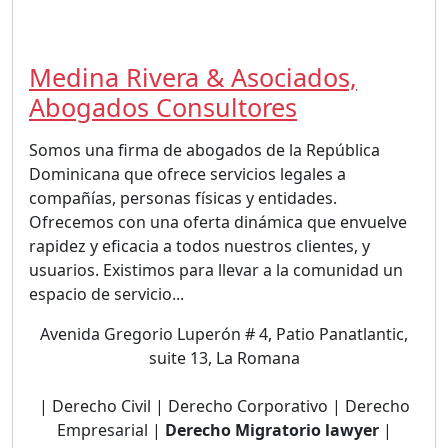
Medina Rivera & Asociados,
Abogados Consultores
Somos una firma de abogados de la República
Dominicana que ofrece servicios legales a
compañías, personas físicas y entidades.
Ofrecemos con una oferta dinámica que envuelve
rapidez y eficacia a todos nuestros clientes, y
usuarios. Existimos para llevar a la comunidad un
espacio de servicio...
Avenida Gregorio Luperón # 4, Patio Panatlantic,
suite 13, La Romana
| Derecho Civil | Derecho Corporativo | Derecho
Empresarial |
Derecho Migratorio lawyer
|