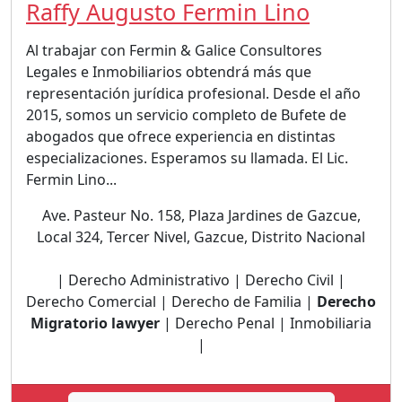
Raffy Augusto Fermin Lino
Al trabajar con Fermin & Galice Consultores
Legales e Inmobiliarios obtendrá más que
representación jurídica profesional. Desde el año
2015, somos un servicio completo de Bufete de
abogados que ofrece experiencia en distintas
especializaciones. Esperamos su llamada. El Lic.
Fermin Lino...
Ave. Pasteur No. 158, Plaza Jardines de Gazcue,
Local 324, Tercer Nivel, Gazcue, Distrito Nacional
| Derecho Administrativo | Derecho Civil |
Derecho Comercial | Derecho de Familia |
Derecho
Migratorio lawyer
| Derecho Penal | Inmobiliaria
|