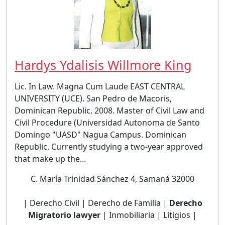
Hardys Ydalisis Willmore King
Lic. In Law. Magna Cum Laude EAST CENTRAL
UNIVERSITY (UCE). San Pedro de Macoris,
Dominican Republic. 2008. Master of Civil Law and
Civil Procedure (Universidad Autonoma de Santo
Domingo "UASD" Nagua Campus. Dominican
Republic. Currently studying a two-year approved
that make up the...
C. María Trinidad Sánchez 4, Samaná 32000
| Derecho Civil | Derecho de Familia |
Derecho
Migratorio lawyer
| Inmobiliaria | Litigios |