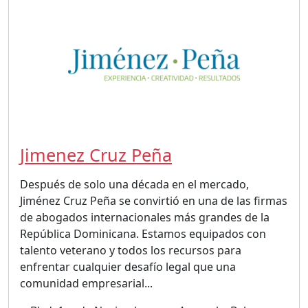
Jimenez Cruz Peña
Después de solo una década en el mercado,
Jiménez Cruz Peña se convirtió en una de las firmas
de abogados internacionales más grandes de la
República Dominicana. Estamos equipados con
talento veterano y todos los recursos para
enfrentar cualquier desafío legal que una
comunidad empresarial...