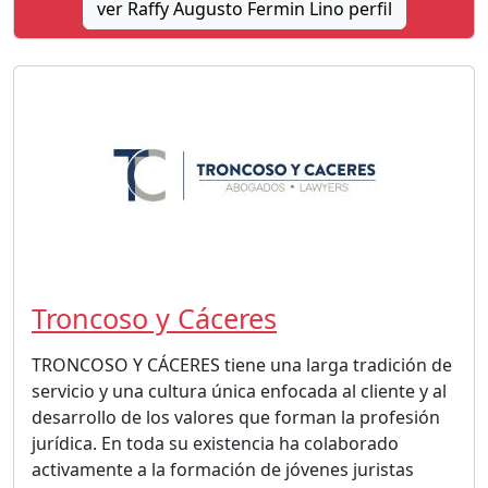
ver Raffy Augusto Fermin Lino perfil
Troncoso y Cáceres
TRONCOSO Y CÁCERES tiene una larga tradición de
servicio y una cultura única enfocada al cliente y al
desarrollo de los valores que forman la profesión
jurídica. En toda su existencia ha colaborado
activamente a la formación de jóvenes juristas