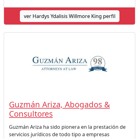
ver Hardys Ydalisis Willmore King perfil
Guzmán Ariza, Abogados &
Consultores
Guzmán Ariza ha sido pionera en la prestación de
servicios jurídicos de todo tipo a empresas