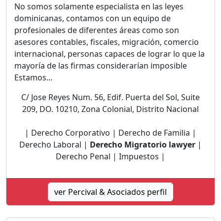
No somos solamente especialista en las leyes
dominicanas, contamos con un equipo de
profesionales de diferentes áreas como son
asesores contables, fiscales, migración, comercio
internacional, personas capaces de lograr lo que la
mayoría de las firmas considerarían imposible
Estamos...
C/ Jose Reyes Num. 56, Edif. Puerta del Sol, Suite
209, DO. 10210, Zona Colonial, Distrito Nacional
| Derecho Corporativo | Derecho de Familia |
Derecho Laboral |
Derecho Migratorio lawyer
|
Derecho Penal | Impuestos |
ver Percival & Asociados perfil