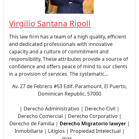
Virgilio Santana Ripoll
This law firm has a team of a high quality, efficient
and dedicated professionals with innovative
capacity and a culture of commitment and
responsibility. These attributes provide a source of
confidence and offers peace of mind to our clients
in a provision of services. The systematic...
Av. 27 de Febrero #53 Edif. Paramount, El Puerto,
Dominican Republic, 57000
| Derecho Administrativo | Derecho Civil |
Derecho Comercial | Derecho Corporativo |
Derecho de Familia |
Derecho Migratorio lawyer
|
Inmobiliaria | Litigios | Propiedad Intelectual |
mas ...