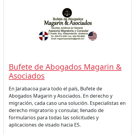
Bufete de Abogados Magarin &
Asociados
En Jarabacoa para todo el país, Bufete de
Abogados Magarin y Asociados. En derecho y
migración, cada caso una solución. Especialistas en
derecho migratorio y consular, llenado de
formularios para todas las solicitudes y
aplicaciones de visado hacia ES.