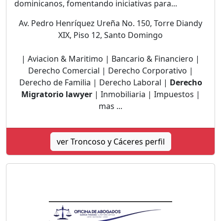
dominicanos, fomentando iniciativas para...
Av. Pedro Henríquez Ureña No. 150, Torre Diandy
XIX, Piso 12, Santo Domingo
| Aviacion & Maritimo | Bancario & Financiero |
Derecho Comercial | Derecho Corporativo |
Derecho de Familia | Derecho Laboral |
Derecho
Migratorio lawyer
| Inmobiliaria | Impuestos |
mas ...
ver Troncoso y Cáceres perfil