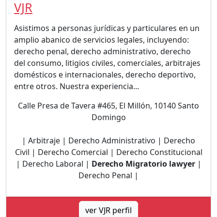
VJR
Asistimos a personas jurídicas y particulares en un
amplio abanico de servicios legales, incluyendo:
derecho penal, derecho administrativo, derecho
del consumo, litigios civiles, comerciales, arbitrajes
domésticos e internacionales, derecho deportivo,
entre otros. Nuestra experiencia...
Calle Presa de Tavera #465, El Millón, 10140 Santo
Domingo
| Arbitraje | Derecho Administrativo | Derecho
Civil | Derecho Comercial | Derecho Constitucional
| Derecho Laboral |
Derecho Migratorio lawyer
|
Derecho Penal |
ver VJR perfil