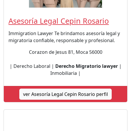
Asesoría Legal Cepin Rosario
Immigration Lawyer Te brindamos asesoría legal y
migratoria confiable, responsable y profesional.
Corazon de Jesus 81, Moca 56000
| Derecho Laboral |
Derecho Migratorio lawyer
|
Inmobiliaria |
ver Asesoría Legal Cepin Rosario perfil