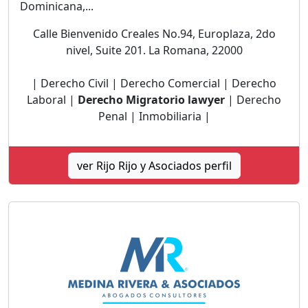
Dominicana,...
Calle Bienvenido Creales No.94, Europlaza, 2do
nivel, Suite 201. La Romana, 22000
| Derecho Civil | Derecho Comercial | Derecho
Laboral |
Derecho Migratorio lawyer
| Derecho
Penal | Inmobiliaria |
ver Rijo Rijo y Asociados perfil