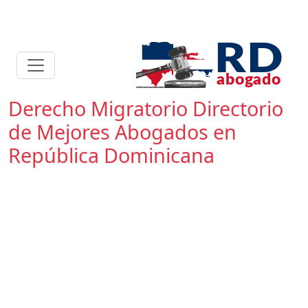
Derecho Migratorio Directorio
de Mejores Abogados en
República Dominicana