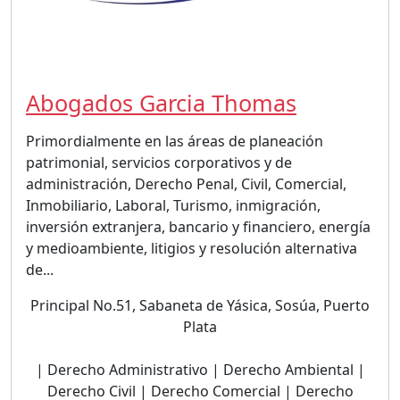
Abogados Garcia Thomas
Primordialmente en las áreas de planeación
patrimonial, servicios corporativos y de
administración, Derecho Penal, Civil, Comercial,
Inmobiliario, Laboral, Turismo, inmigración,
inversión extranjera, bancario y financiero, energía
y medioambiente, litigios y resolución alternativa
de...
Principal No.51, Sabaneta de Yásica, Sosúa, Puerto
Plata
| Derecho Administrativo | Derecho Ambiental |
Derecho Civil | Derecho Comercial | Derecho