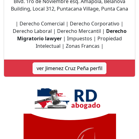
Blvd. 1ro de Noviembre esq. Amapola, Belanova
Building, Local 312, Puntacana Village, Punta Cana
| Derecho Comercial | Derecho Corporativo |
Derecho Laboral | Derecho Mercantil |
Derecho
Migratorio lawyer
| Impuestos | Propiedad
Intelectual | Zonas Francas |
ver Jimenez Cruz Peña perfil