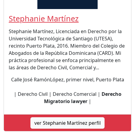
Stephanie Martínez
Stephanie Martínez, Licenciada en Derecho por la
Universidad Tecnológica de Santiago (UTESA),
recinto Puerto Plata, 2016. Miembro del Colegio de
Abogados de la República Dominicana (CARD). Mi
práctica profesional se enfoca principalmente en
las áreas de Derecho Civil, Comercial y...
Calle José RamónLópez, primer nivel, Puerto Plata
| Derecho Civil | Derecho Comercial |
Derecho
Migratorio lawyer
|
ver Stephanie Martínez perfil