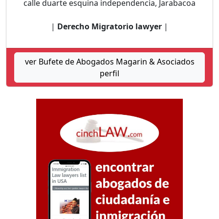
calle duarte esquina independencia, Jarabacoa
|
Derecho Migratorio lawyer
|
ver Bufete de Abogados Magarin & Asociados
perfil