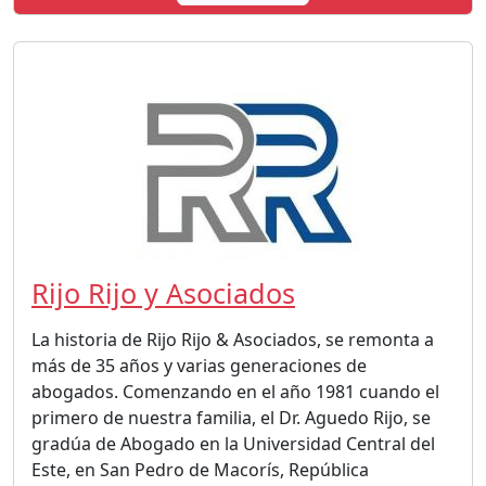
Rijo Rijo y Asociados
La historia de Rijo Rijo & Asociados, se remonta a
más de 35 años y varias generaciones de
abogados. Comenzando en el año 1981 cuando el
primero de nuestra familia, el Dr. Aguedo Rijo, se
gradúa de Abogado en la Universidad Central del
Este, en San Pedro de Macorís, República