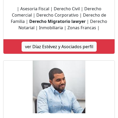
| Asesoria Fiscal | Derecho Civil | Derecho
Comercial | Derecho Corporativo | Derecho de
Familia |
Derecho Migratorio lawyer
| Derecho
Notarial | Inmobiliaria | Zonas Francas |
ver Díaz Estévez y Asociados perfil