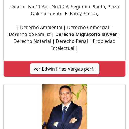
Duarte, No.11 Apt. No.10-A, Segunda Planta, Plaza
Galería Fuente, El Batey, Sosúa,
| Derecho Ambiental | Derecho Comercial |
Derecho de Familia |
Derecho Migratorio lawyer
|
Derecho Notarial | Derecho Penal | Propiedad
Intelectual |
ver Edwin Frías Vargas perfil