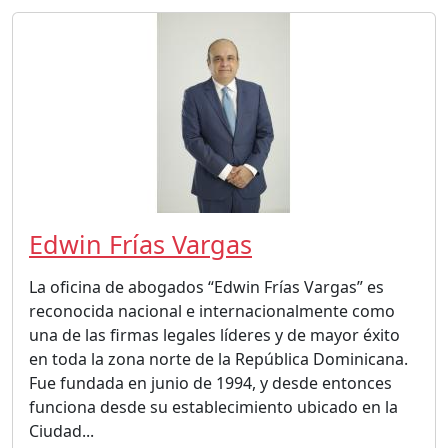
Edwin Frías Vargas
La oficina de abogados “Edwin Frías Vargas” es
reconocida nacional e internacionalmente como
una de las firmas legales líderes y de mayor éxito
en toda la zona norte de la República Dominicana.
Fue fundada en junio de 1994, y desde entonces
funciona desde su establecimiento ubicado en la
Ciudad...