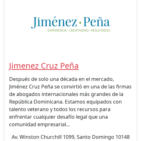
Jimenez Cruz Peña
Después de solo una década en el mercado,
Jiménez Cruz Peña se convirtió en una de las firmas
de abogados internacionales más grandes de la
República Dominicana. Estamos equipados con
talento veterano y todos los recursos para
enfrentar cualquier desafío legal que una
comunidad empresarial...
Av. Winston Churchill 1099, Santo Domingo 10148