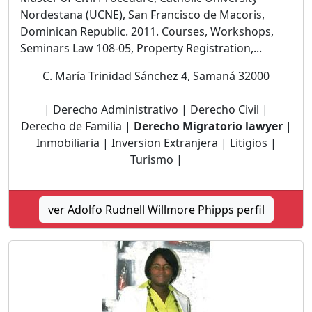
Nordestana (UCNE), San Francisco de Macoris,
Dominican Republic. 2011. Courses, Workshops,
Seminars Law 108-05, Property Registration,...
C. María Trinidad Sánchez 4, Samaná 32000
| Derecho Administrativo | Derecho Civil |
Derecho de Familia |
Derecho Migratorio lawyer
|
Inmobiliaria | Inversion Extranjera | Litigios |
Turismo |
ver Adolfo Rudnell Willmore Phipps perfil