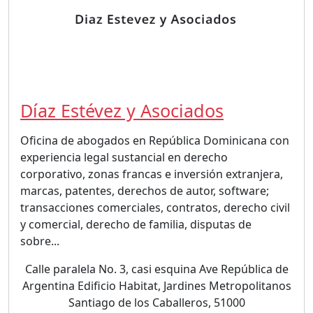
Díaz Estévez y Asociados
Oficina de abogados en República Dominicana con
experiencia legal sustancial en derecho
corporativo, zonas francas e inversión extranjera,
marcas, patentes, derechos de autor, software;
transacciones comerciales, contratos, derecho civil
y comercial, derecho de familia, disputas de
sobre...
Calle paralela No. 3, casi esquina Ave República de
Argentina Edificio Habitat, Jardines Metropolitanos
Santiago de los Caballeros, 51000