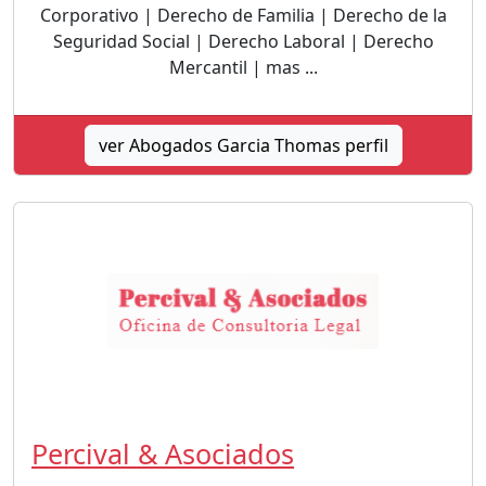
Corporativo | Derecho de Familia | Derecho de la
Seguridad Social | Derecho Laboral | Derecho
Mercantil | mas ...
ver Abogados Garcia Thomas perfil
Percival & Asociados