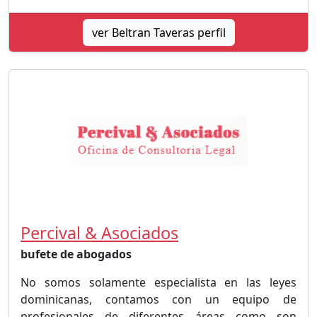
ver Beltran Taveras perfil
Percival & Asociados
bufete de abogados
No somos solamente especialista en las leyes
dominicanas, contamos con un equipo de
profesionales de diferentes áreas como son