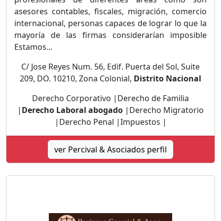
asesores contables, fiscales, migración, comercio
internacional, personas capaces de lograr lo que la
mayoría de las firmas considerarían imposible
Estamos...
C/ Jose Reyes Num. 56, Edif. Puerta del Sol, Suite
209, DO. 10210, Zona Colonial,
Distrito Nacional
Derecho Corporativo |Derecho de Familia
|
Derecho Laboral abogado
|Derecho Migratorio
|Derecho Penal |Impuestos |
ver Percival & Asociados perfil