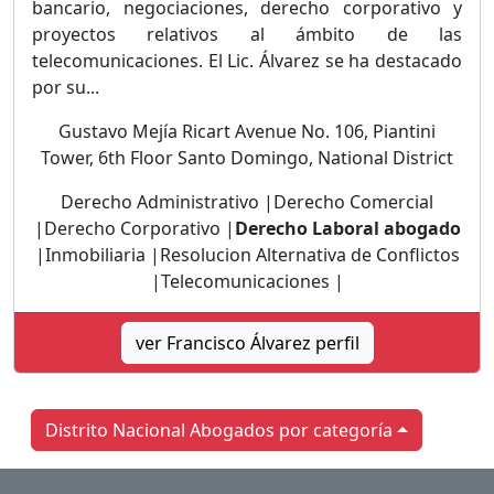
bancario, negociaciones, derecho corporativo y
proyectos relativos al ámbito de las
telecomunicaciones. El Lic. Álvarez se ha destacado
por su...
Gustavo Mejía Ricart Avenue No. 106, Piantini
Tower, 6th Floor Santo Domingo, National District
Derecho Administrativo |Derecho Comercial
|Derecho Corporativo |
Derecho Laboral abogado
|Inmobiliaria |Resolucion Alternativa de Conflictos
|Telecomunicaciones |
ver Francisco Álvarez perfil
Distrito Nacional Abogados por categoría