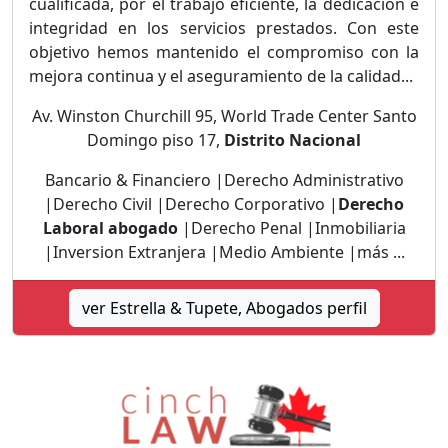
cualificada, por el trabajo eficiente, la dedicación e
integridad en los servicios prestados. Con este
objetivo hemos mantenido el compromiso con la
mejora continua y el aseguramiento de la calidad...
Av. Winston Churchill 95, World Trade Center Santo
Domingo piso 17,
Distrito Nacional
Bancario & Financiero |Derecho Administrativo
|Derecho Civil |Derecho Corporativo |
Derecho
Laboral abogado
|Derecho Penal |Inmobiliaria
|Inversion Extranjera |Medio Ambiente |más ...
ver Estrella & Tupete, Abogados perfil