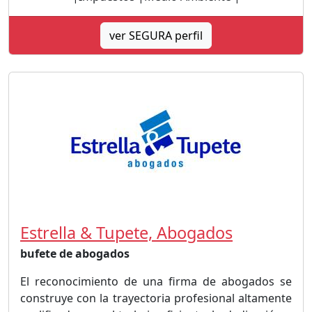
ver SEGURA perfil
Estrella & Tupete, Abogados
bufete de abogados
El reconocimiento de una firma de abogados se
construye con la trayectoria profesional altamente