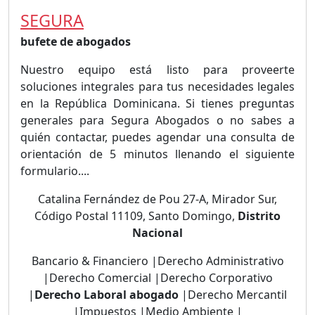
SEGURA
bufete de abogados
Nuestro equipo está listo para proveerte
soluciones integrales para tus necesidades legales
en la República Dominicana. Si tienes preguntas
generales para Segura Abogados o no sabes a
quién contactar, puedes agendar una consulta de
orientación de 5 minutos llenando el siguiente
formulario....
Catalina Fernández de Pou 27-A, Mirador Sur,
Código Postal 11109, Santo Domingo,
Distrito
Nacional
Bancario & Financiero |Derecho Administrativo
|Derecho Comercial |Derecho Corporativo
|
Derecho Laboral abogado
|Derecho Mercantil
|Impuestos |Medio Ambiente |