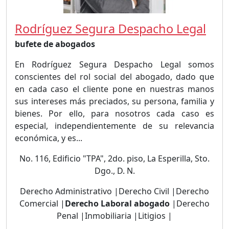
Rodríguez Segura Despacho Legal
bufete de abogados
En Rodríguez Segura Despacho Legal somos
conscientes del rol social del abogado, dado que
en cada caso el cliente pone en nuestras manos
sus intereses más preciados, su persona, familia y
bienes. Por ello, para nosotros cada caso es
especial, independientemente de su relevancia
económica, y es...
No. 116, Edificio "TPA", 2do. piso, La Esperilla, Sto.
Dgo., D. N.
Derecho Administrativo |Derecho Civil |Derecho
Comercial |
Derecho Laboral abogado
|Derecho
Penal |Inmobiliaria |Litigios |