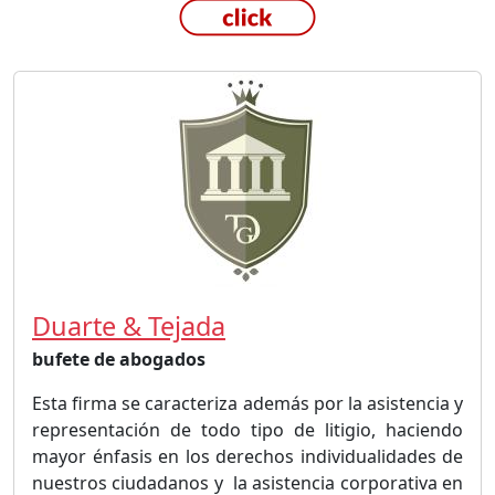
Duarte & Tejada
bufete de abogados
Esta firma se caracteriza además por la asistencia y
representación de todo tipo de litigio, haciendo
mayor énfasis en los derechos individualidades de
nuestros ciudadanos y la asistencia corporativa en