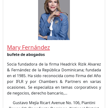
Mary Fernández
bufete de abogados
Socia fundadora de la firma Headrick Rizik Alvarez
& Fernández de la República Dominicana; fundada
en el 1985. Ha sido reconocida como Firma del Año
por IFLR y por Chambers & Partners en varias
ocasiones. Se especializa en temas corporativos y
de negocios, derecho bancario,...
Gustavo Mejía Ricart Avenue No. 106, Piantini