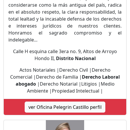
considerarse como la más antigua del país, radica
en el absoluto respeto, la clara responsabilidad, la
total lealtad y la incasable defensa de los derechos
e intereses jurídicos de nuestros clientes.
Honramos el sagrado compromiso y el
indelegable...
Calle H esquina calle 3era no. 9, Altos de Arroyo
Hondo II,
Distrito Nacional
Actos Notariales |Derecho Civil |Derecho
Comercial |Derecho de Familia |
Derecho Laboral
abogado
|Derecho Notarial |Litigios |Medio
Ambiente |Propiedad Intelectual |
ver Oficina Pelegrin Castillo perfil