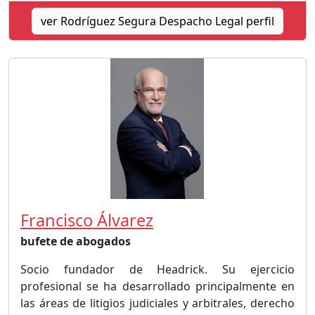
ver Rodríguez Segura Despacho Legal perfil
Francisco Álvarez
bufete de abogados
Socio fundador de Headrick. Su ejercicio
profesional se ha desarrollado principalmente en
las áreas de litigios judiciales y arbitrales, derecho