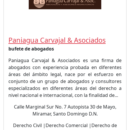
Paniagua Carvajal & Asociados
bufete de abogados
Paniagua Carvajal & Asociados es una firma de
abogados con experiencia probada en diferentes
áreas del ámbito legal, nace por el esfuerzo en
conjunto de un grupo de abogados y consultores
especializados en diferentes áreas del derecho a
nivel nacional e internacional, con la finalidad de...
Calle Marginal Sur No. 7 Autopista 30 de Mayo,
Miramar, Santo Domingo D.N.
Derecho Civil |Derecho Comercial |Derecho de