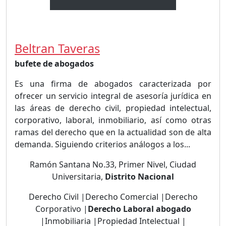
Beltran Taveras
bufete de abogados
Es una firma de abogados caracterizada por
ofrecer un servicio integral de asesoría jurídica en
las áreas de derecho civil, propiedad intelectual,
corporativo, laboral, inmobiliario, así como otras
ramas del derecho que en la actualidad son de alta
demanda. Siguiendo criterios análogos a los...
Ramón Santana No.33, Primer Nivel, Ciudad
Universitaria,
Distrito Nacional
Derecho Civil |Derecho Comercial |Derecho
Corporativo |
Derecho Laboral abogado
|Inmobiliaria |Propiedad Intelectual |