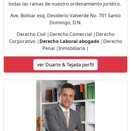
todas las ramas de nuestro ordenamiento jurídico.
Ave. Bolívar esq. Desiderio Valverde No. 701 Santo
Domingo, D.N.
Derecho Civil |Derecho Comercial |Derecho
Corporativo |
Derecho Laboral abogado
|Derecho
Penal |Inmobiliaria |
ver Duarte & Tejada perfil