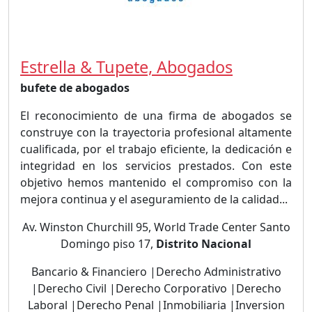
Estrella & Tupete, Abogados
bufete de abogados
El reconocimiento de una firma de abogados se
construye con la trayectoria profesional altamente
cualificada, por el trabajo eficiente, la dedicación e
integridad en los servicios prestados. Con este
objetivo hemos mantenido el compromiso con la
mejora continua y el aseguramiento de la calidad...
Av. Winston Churchill 95, World Trade Center Santo
Domingo piso 17,
Distrito Nacional
Bancario & Financiero |Derecho Administrativo
|Derecho Civil |Derecho Corporativo |Derecho
Laboral |Derecho Penal |Inmobiliaria |Inversion