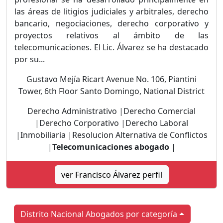
las áreas de litigios judiciales y arbitrales, derecho
bancario, negociaciones, derecho corporativo y
proyectos relativos al ámbito de las
telecomunicaciones. El Lic. Álvarez se ha destacado
por su...
Gustavo Mejía Ricart Avenue No. 106, Piantini
Tower, 6th Floor Santo Domingo, National District
Derecho Administrativo |Derecho Comercial
|Derecho Corporativo |Derecho Laboral
|Inmobiliaria |Resolucion Alternativa de Conflictos
|
Telecomunicaciones abogado
|
ver Francisco Álvarez perfil
Distrito Nacional Abogados por categoría