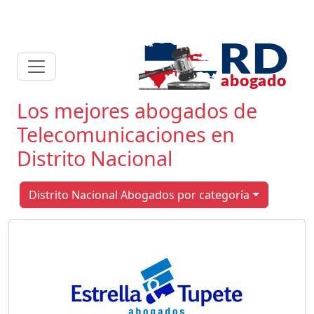
Los mejores abogados de
Telecomunicaciones en
Distrito Nacional
Distrito Nacional Abogados por categoría