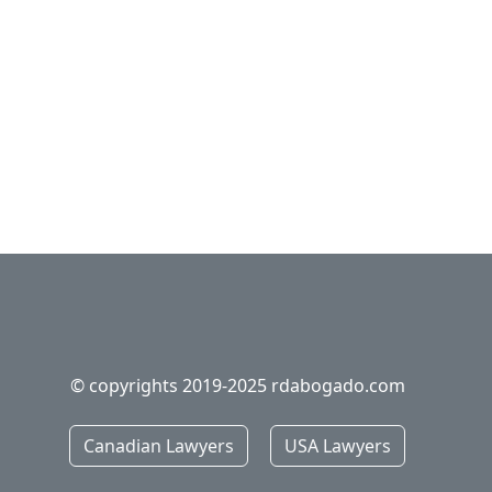
© copyrights 2019-2025 rdabogado.com
Canadian Lawyers
USA Lawyers