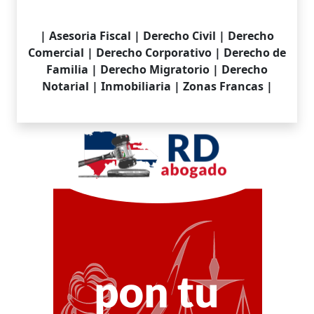
| Asesoria Fiscal | Derecho Civil | Derecho
Comercial | Derecho Corporativo | Derecho de
Familia | Derecho Migratorio | Derecho
Notarial | Inmobiliaria | Zonas Francas |