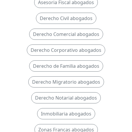
Asesoria Fiscal abogados
Derecho Civil abogados
Derecho Comercial abogados
Derecho Corporativo abogados
Derecho de Familia abogados
Derecho Migratorio abogados
Derecho Notarial abogados
Inmobiliaria abogados
Zonas Francas abogados