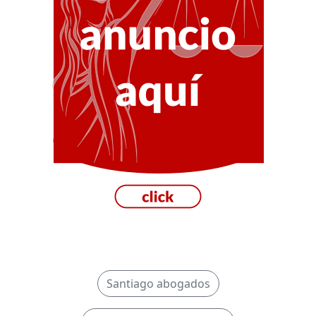
Santiago abogados