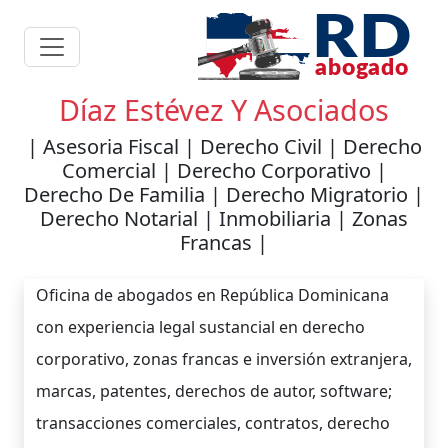
Díaz Estévez Y Asociados
| Asesoria Fiscal | Derecho Civil | Derecho
Comercial | Derecho Corporativo |
Derecho De Familia | Derecho Migratorio |
Derecho Notarial | Inmobiliaria | Zonas
Francas |
Oficina de abogados en República Dominicana
con experiencia legal sustancial en derecho
corporativo, zonas francas e inversión extranjera,
marcas, patentes, derechos de autor, software;
transacciones comerciales, contratos, derecho