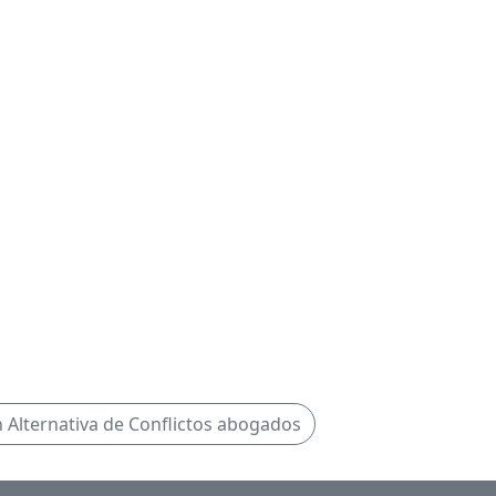
 Alternativa de Conflictos abogados