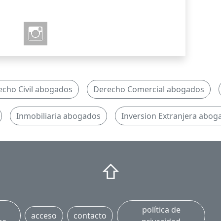
echo Civil abogados
Derecho Comercial abogados
Inmobiliaria abogados
Inversion Extranjera abog
⇧
política de
acceso
contacto