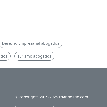
Derecho Empresarial abogados
ados
Turismo abogados
© copyrights 2019-2025 rdabogado.com