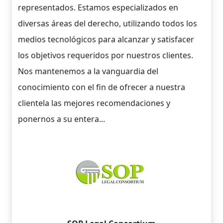
representados. Estamos especializados en
diversas áreas del derecho, utilizando todos los
medios tecnológicos para alcanzar y satisfacer
los objetivos requeridos por nuestros clientes.
Nos mantenemos a la vanguardia del
conocimiento con el fin de ofrecer a nuestra
clientela las mejores recomendaciones y
ponernos a su entera...