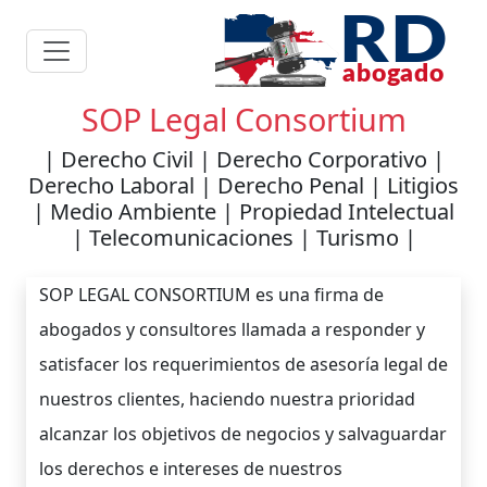
SOP Legal Consortium
| Derecho Civil | Derecho Corporativo |
Derecho Laboral | Derecho Penal | Litigios
| Medio Ambiente | Propiedad Intelectual
| Telecomunicaciones | Turismo |
SOP LEGAL CONSORTIUM es una firma de
abogados y consultores llamada a responder y
satisfacer los requerimientos de asesoría legal de
nuestros clientes, haciendo nuestra prioridad
alcanzar los objetivos de negocios y salvaguardar
los derechos e intereses de nuestros